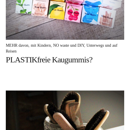
MEHR davon
mit Kindern
NO waste und DIY
Unterwegs und auf
Reisen
PLASTIKfreie Kaugummis?