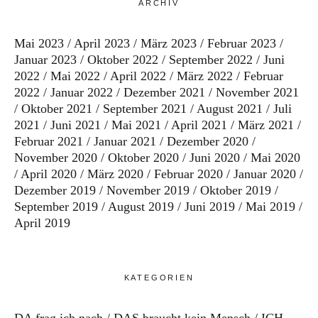
ARCHIV
Mai 2023
April 2023
März 2023
Februar 2023
Januar 2023
Oktober 2022
September 2022
Juni
2022
Mai 2022
April 2022
März 2022
Februar
2022
Januar 2022
Dezember 2021
November 2021
Oktober 2021
September 2021
August 2021
Juli
2021
Juni 2021
Mai 2021
April 2021
März 2021
Februar 2021
Januar 2021
Dezember 2020
November 2020
Oktober 2020
Juni 2020
Mai 2020
April 2020
März 2020
Februar 2020
Januar 2020
Dezember 2019
November 2019
Oktober 2019
September 2019
August 2019
Juni 2019
Mai 2019
April 2019
KATEGORIEN
DA frag ich nach
DAS braucht kein Mensch
ICH