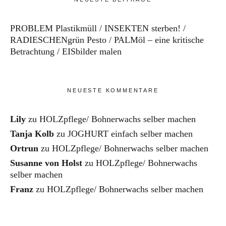
PROBLEM Plastikmüll
INSEKTEN sterben!
RADIESCHENgrün Pesto
PALMöl – eine kritische
Betrachtung
EISbilder malen
NEUESTE KOMMENTARE
Lily
zu
HOLZpflege/ Bohnerwachs selber machen
Tanja Kolb
zu
JOGHURT einfach selber machen
Ortrun
zu
HOLZpflege/ Bohnerwachs selber machen
Susanne von Holst
zu
HOLZpflege/ Bohnerwachs
selber machen
Franz
zu
HOLZpflege/ Bohnerwachs selber machen