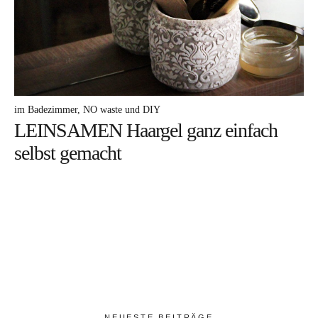
im Badezimmer
NO waste und DIY
LEINSAMEN Haargel ganz einfach
selbst gemacht
NEUESTE BEITRÄGE