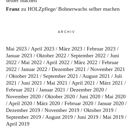
selber machen
Franz
zu
HOLZpflege/ Bohnerwachs selber machen
ARCHIV
Mai 2023
April 2023
März 2023
Februar 2023
Januar 2023
Oktober 2022
September 2022
Juni
2022
Mai 2022
April 2022
März 2022
Februar
2022
Januar 2022
Dezember 2021
November 2021
Oktober 2021
September 2021
August 2021
Juli
2021
Juni 2021
Mai 2021
April 2021
März 2021
Februar 2021
Januar 2021
Dezember 2020
November 2020
Oktober 2020
Juni 2020
Mai 2020
April 2020
März 2020
Februar 2020
Januar 2020
Dezember 2019
November 2019
Oktober 2019
September 2019
August 2019
Juni 2019
Mai 2019
April 2019