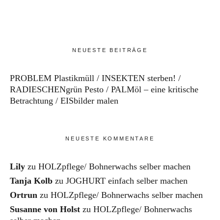
NEUESTE BEITRÄGE
PROBLEM Plastikmüll
INSEKTEN sterben!
RADIESCHENgrün Pesto
PALMöl – eine kritische
Betrachtung
EISbilder malen
NEUESTE KOMMENTARE
Lily
zu
HOLZpflege/ Bohnerwachs selber machen
Tanja Kolb
zu
JOGHURT einfach selber machen
Ortrun
zu
HOLZpflege/ Bohnerwachs selber machen
Susanne von Holst
zu
HOLZpflege/ Bohnerwachs