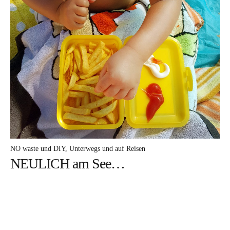
NO waste und DIY
Unterwegs und auf Reisen
NEULICH am See…