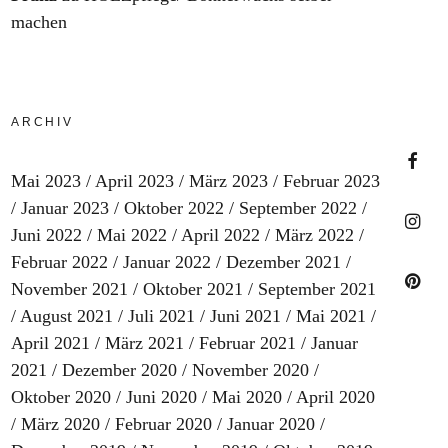
machen
ARCHIV
Mai 2023
April 2023
März 2023
Februar 2023
Faceb
Januar 2023
Oktober 2022
September 2022
Juni 2022
Mai 2022
April 2022
März 2022
Februar 2022
Januar 2022
Dezember 2021
Insta
November 2021
Oktober 2021
September 2021
August 2021
Juli 2021
Juni 2021
Mai 2021
Pinter
April 2021
März 2021
Februar 2021
Januar
2021
Dezember 2020
November 2020
Oktober 2020
Juni 2020
Mai 2020
April 2020
März 2020
Februar 2020
Januar 2020