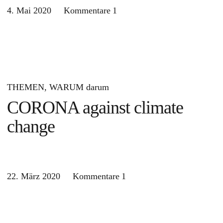
4. Mai 2020
Kommentare
1
THEMEN
WARUM darum
CORONA against climate
change
22. März 2020
Kommentare
1