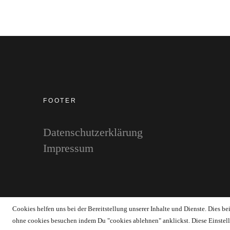
FOOTER
Datenschutzerklärung
Impressum
Copyright © 2026 WERTstoff.blog
Cookies helfen uns bei der Bereitstellung unserer Inhalte und Dienste. Dies b
ohne cookies besuchen indem Du "cookies ablehnen" anklickst. Diese Einstell