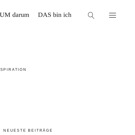
UM darum
DAS bin ich
SPIRATION
NEUESTE BEITRÄGE