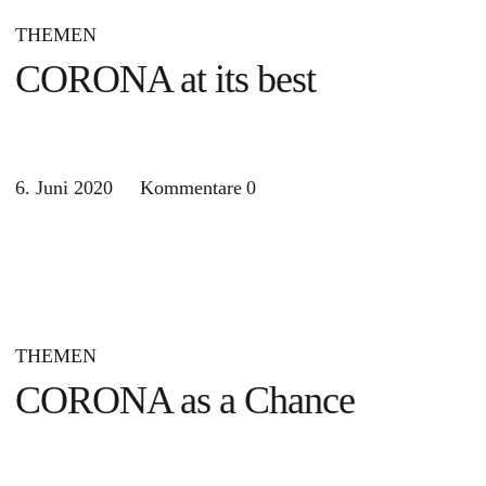
THEMEN
CORONA at its best
6. Juni 2020
Kommentare
0
THEMEN
CORONA as a Chance