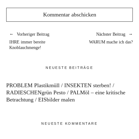
Vorheriger Beitrag
Nächster Beitrag
IHRE immer bereite
WARUM mache ich das?
Knoblauchmenge!
NEUESTE BEITRÄGE
PROBLEM Plastikmüll
INSEKTEN sterben!
RADIESCHENgrün Pesto
PALMöl – eine kritische
Betrachtung
EISbilder malen
NEUESTE KOMMENTARE