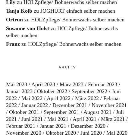
Lily
zu
HOLZpflege/ Bohnerwachs selber machen
Tanja Kolb
zu
JOGHURT einfach selber machen
Ortrun
zu
HOLZpflege/ Bohnerwachs selber machen
Susanne von Holst
zu
HOLZpflege/ Bohnerwachs
selber machen
Franz
zu
HOLZpflege/ Bohnerwachs selber machen
ARCHIV
Mai 2023
April 2023
März 2023
Februar 2023
Januar 2023
Oktober 2022
September 2022
Juni
2022
Mai 2022
April 2022
März 2022
Februar
2022
Januar 2022
Dezember 2021
November 2021
Oktober 2021
September 2021
August 2021
Juli
2021
Juni 2021
Mai 2021
April 2021
März 2021
Februar 2021
Januar 2021
Dezember 2020
November 2020
Oktober 2020
Juni 2020
Mai 2020