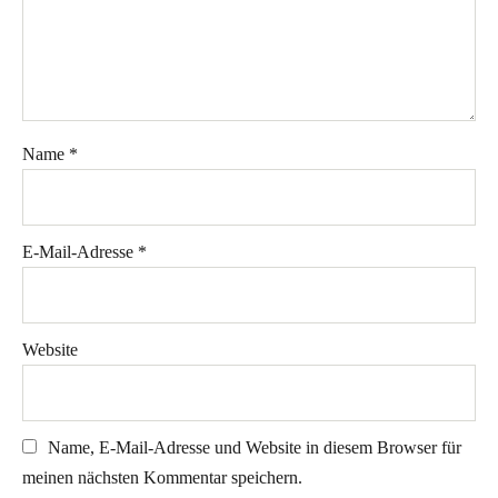
Name
*
E-Mail-Adresse
*
Website
Name, E-Mail-Adresse und Website in diesem Browser für
meinen nächsten Kommentar speichern.