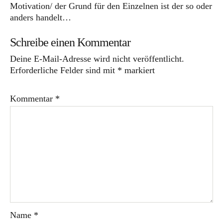
Motivation/ der Grund für den Einzelnen ist der so oder
anders handelt…
Schreibe einen Kommentar
Deine E-Mail-Adresse wird nicht veröffentlicht.
Erforderliche Felder sind mit
*
markiert
Kommentar
*
Name
*