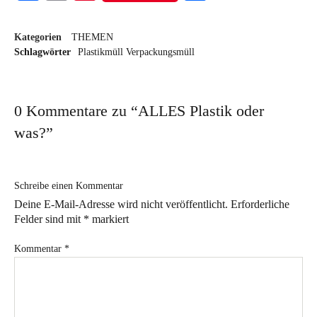
Kategorien
THEMEN
Schlagwörter
Plastikmüll
Verpackungsmüll
0 Kommentare zu “
ALLES Plastik oder
was?
”
Schreibe einen Kommentar
Deine E-Mail-Adresse wird nicht veröffentlicht.
Erforderliche
Felder sind mit
*
markiert
Kommentar
*