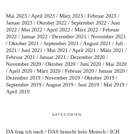
Mai 2023
April 2023
März 2023
Februar 2023
Januar 2023
Oktober 2022
September 2022
Juni
2022
Mai 2022
April 2022
März 2022
Februar
2022
Januar 2022
Dezember 2021
November 2021
Oktober 2021
September 2021
August 2021
Juli
2021
Juni 2021
Mai 2021
April 2021
März 2021
Februar 2021
Januar 2021
Dezember 2020
November 2020
Oktober 2020
Juni 2020
Mai 2020
April 2020
März 2020
Februar 2020
Januar 2020
Dezember 2019
November 2019
Oktober 2019
September 2019
August 2019
Juni 2019
Mai 2019
April 2019
KATEGORIEN
DA frag ich nach
DAS braucht kein Mensch
ICH