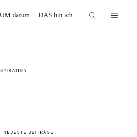
UM darum
DAS bin ich
SPIRATION
NEUESTE BEITRÄGE