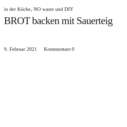
in der Küche
NO waste und DIY
BROT backen mit Sauerteig
9. Februar 2021
Kommentare
0