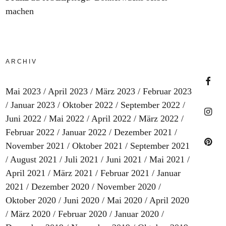
machen
ARCHIV
Mai 2023
April 2023
März 2023
Februar 2023
Faceb
Januar 2023
Oktober 2022
September 2022
Juni 2022
Mai 2022
April 2022
März 2022
Februar 2022
Januar 2022
Dezember 2021
Insta
November 2021
Oktober 2021
September 2021
August 2021
Juli 2021
Juni 2021
Mai 2021
Pinter
April 2021
März 2021
Februar 2021
Januar
2021
Dezember 2020
November 2020
Oktober 2020
Juni 2020
Mai 2020
April 2020
März 2020
Februar 2020
Januar 2020