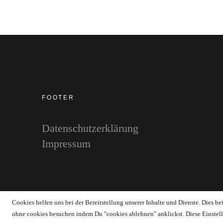
FOOTER
Datenschutzerklärung
Impressum
Copyright © 2026 WERTstoff.blog
Cookies helfen uns bei der Bereitstellung unserer Inhalte und Dienste. Dies b
ohne cookies besuchen indem Du "cookies ablehnen" anklickst. Diese Einstell