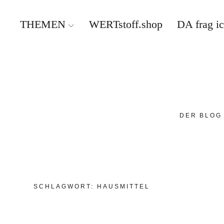
THEMEN
WERTstoff.shop
DA frag i
DER BLOG
SCHLAGWORT:
HAUSMITTEL