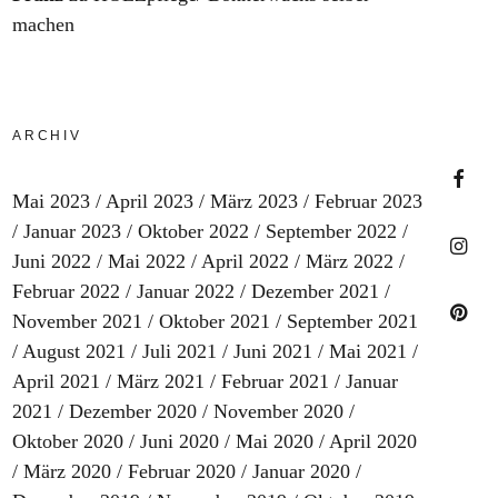
machen
ARCHIV
Mai 2023
April 2023
März 2023
Februar 2023
Faceb
Januar 2023
Oktober 2022
September 2022
Juni 2022
Mai 2022
April 2022
März 2022
Februar 2022
Januar 2022
Dezember 2021
Insta
November 2021
Oktober 2021
September 2021
August 2021
Juli 2021
Juni 2021
Mai 2021
Pinter
April 2021
März 2021
Februar 2021
Januar
2021
Dezember 2020
November 2020
Oktober 2020
Juni 2020
Mai 2020
April 2020
März 2020
Februar 2020
Januar 2020