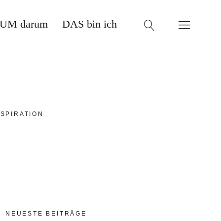
UM darum
DAS bin ich
SPIRATION
NEUESTE BEITRÄGE