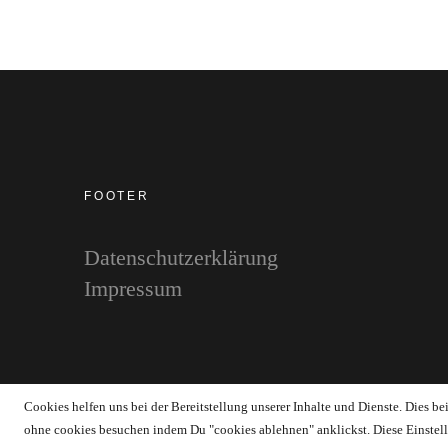
FOOTER
Datenschutzerklärung
Impressum
Copyright © 2026 WERTstoff.blog
Cookies helfen uns bei der Bereitstellung unserer Inhalte und Dienste. Dies b
ohne cookies besuchen indem Du "cookies ablehnen" anklickst. Diese Einstell