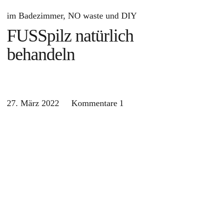
im Badezimmer
NO waste und DIY
FUSSpilz natürlich
behandeln
27. März 2022
Kommentare
1