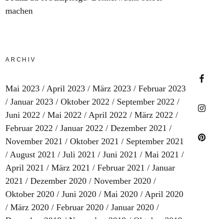
machen
ARCHIV
Mai 2023
April 2023
März 2023
Februar 2023
Faceb
Januar 2023
Oktober 2022
September 2022
Juni 2022
Mai 2022
April 2022
März 2022
Februar 2022
Januar 2022
Dezember 2021
Insta
November 2021
Oktober 2021
September 2021
August 2021
Juli 2021
Juni 2021
Mai 2021
Pinter
April 2021
März 2021
Februar 2021
Januar
2021
Dezember 2020
November 2020
Oktober 2020
Juni 2020
Mai 2020
April 2020
März 2020
Februar 2020
Januar 2020