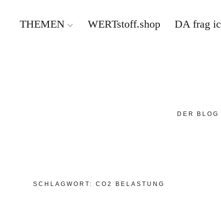
THEMEN
WERTstoff.shop
DA frag i
DER BLOG
SCHLAGWORT:
CO2 BELASTUNG