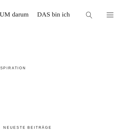
UM darum
DAS bin ich
SPIRATION
NEUESTE BEITRÄGE