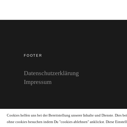
FOOTER
Datenschutzerklärung
Impressum
Copyright © 2026 WERTstoff.blog
Cookies helfen uns bei der Bereitstellung unserer Inhalte und Dienste. Dies b
ohne cookies besuchen indem Du "cookies ablehnen" anklickst. Diese Einstell