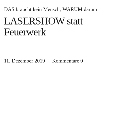
DAS braucht kein Mensch
WARUM darum
LASERSHOW statt
Feuerwerk
11. Dezember 2019
Kommentare
0