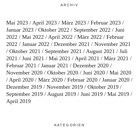
ARCHIV
Mai 2023
April 2023
März 2023
Februar 2023
Januar 2023
Oktober 2022
September 2022
Juni
2022
Mai 2022
April 2022
März 2022
Februar
2022
Januar 2022
Dezember 2021
November 2021
Oktober 2021
September 2021
August 2021
Juli
2021
Juni 2021
Mai 2021
April 2021
März 2021
Februar 2021
Januar 2021
Dezember 2020
November 2020
Oktober 2020
Juni 2020
Mai 2020
April 2020
März 2020
Februar 2020
Januar 2020
Dezember 2019
November 2019
Oktober 2019
September 2019
August 2019
Juni 2019
Mai 2019
April 2019
KATEGORIEN