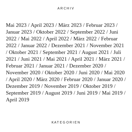
ARCHIV
Mai 2023
April 2023
März 2023
Februar 2023
Januar 2023
Oktober 2022
September 2022
Juni
2022
Mai 2022
April 2022
März 2022
Februar
2022
Januar 2022
Dezember 2021
November 2021
Oktober 2021
September 2021
August 2021
Juli
2021
Juni 2021
Mai 2021
April 2021
März 2021
Februar 2021
Januar 2021
Dezember 2020
November 2020
Oktober 2020
Juni 2020
Mai 2020
April 2020
März 2020
Februar 2020
Januar 2020
Dezember 2019
November 2019
Oktober 2019
September 2019
August 2019
Juni 2019
Mai 2019
April 2019
KATEGORIEN