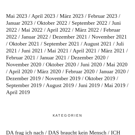
Mai 2023
April 2023
März 2023
Februar 2023
Januar 2023
Oktober 2022
September 2022
Juni
2022
Mai 2022
April 2022
März 2022
Februar
2022
Januar 2022
Dezember 2021
November 2021
Oktober 2021
September 2021
August 2021
Juli
2021
Juni 2021
Mai 2021
April 2021
März 2021
Februar 2021
Januar 2021
Dezember 2020
November 2020
Oktober 2020
Juni 2020
Mai 2020
April 2020
März 2020
Februar 2020
Januar 2020
Dezember 2019
November 2019
Oktober 2019
September 2019
August 2019
Juni 2019
Mai 2019
April 2019
KATEGORIEN
DA frag ich nach
DAS braucht kein Mensch
ICH