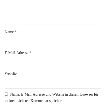
Name
*
E-Mail-Adresse
*
Website
Name, E-Mail-Adresse und Website in diesem Browser für
meinen nächsten Kommentar speichern.