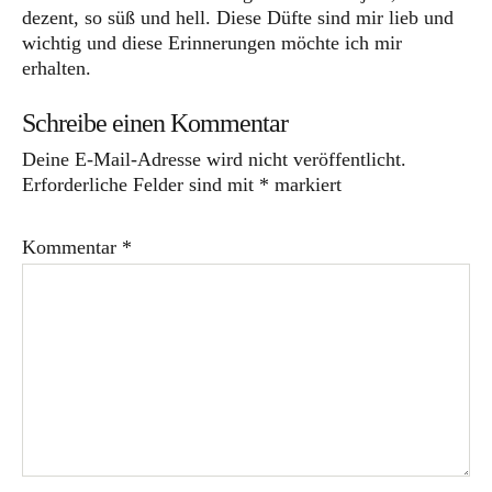
dezent, so süß und hell. Diese Düfte sind mir lieb und
wichtig und diese Erinnerungen möchte ich mir
erhalten.
Schreibe einen Kommentar
Deine E-Mail-Adresse wird nicht veröffentlicht.
Erforderliche Felder sind mit
*
markiert
Kommentar
*