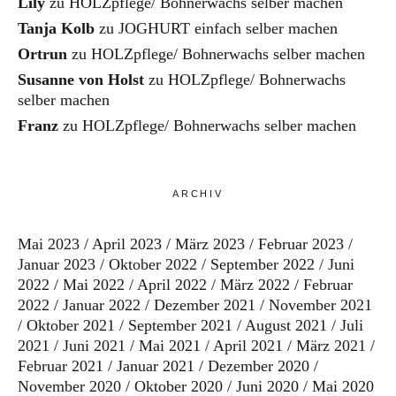
Lily
zu
HOLZpflege/ Bohnerwachs selber machen
Tanja Kolb
zu
JOGHURT einfach selber machen
Ortrun
zu
HOLZpflege/ Bohnerwachs selber machen
Susanne von Holst
zu
HOLZpflege/ Bohnerwachs
selber machen
Franz
zu
HOLZpflege/ Bohnerwachs selber machen
ARCHIV
Mai 2023
April 2023
März 2023
Februar 2023
Januar 2023
Oktober 2022
September 2022
Juni
2022
Mai 2022
April 2022
März 2022
Februar
2022
Januar 2022
Dezember 2021
November 2021
Oktober 2021
September 2021
August 2021
Juli
2021
Juni 2021
Mai 2021
April 2021
März 2021
Februar 2021
Januar 2021
Dezember 2020
November 2020
Oktober 2020
Juni 2020
Mai 2020