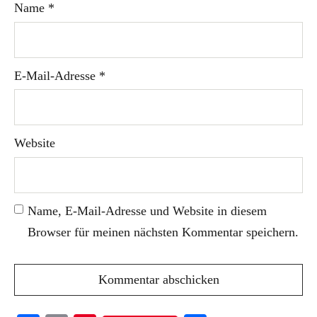
Name
*
E-Mail-Adresse
*
Website
Name, E-Mail-Adresse und Website in diesem
Browser für meinen nächsten Kommentar speichern.