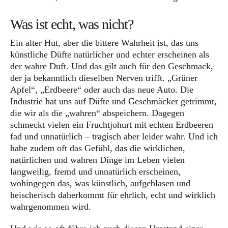
Was ist echt, was nicht?
Ein alter Hut, aber die bittere Wahrheit ist, das uns
künstliche Düfte natürlicher und echter erscheinen als
der wahre Duft. Und das gilt auch für den Geschmack,
der ja bekanntlich dieselben Nerven trifft. „Grüner
Apfel“, „Erdbeere“ oder auch das neue Auto. Die
Industrie hat uns auf Düfte und Geschmäcker getrimmt,
die wir als die „wahren“ abspeichern. Dagegen
schmeckt vielen ein Fruchtjohurt mit echten Erdbeeren
fad und unnatürlich – tragisch aber leider wahr. Und ich
habe zudem oft das Gefühl, das die wirklichen,
natürlichen und wahren Dinge im Leben vielen
langweilig, fremd und unnatürlich erscheinen,
wohingegen das, was künstlich, aufgeblasen und
heischerisch daherkommt für ehrlich, echt und wirklich
wahrgenommen wird.