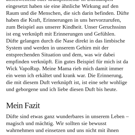
eingesetzt haben sie eine ähnliche Wirkung auf den
Raum und die Menschen, die sich darin befinden. Düfte
haben die Kraft, Erinnerungen in uns hervorzurufen,
zum Beispiel aus unserer Kindheit. Unser Geruchssinn
ist eng verknüpft mit Erinnerungen und Gefühlen.
Düfte gelangen durch die Nase direkt in das limbische
System und werden in unserem Gehirn mit der
entsprechenden Situation und dem, was wir dabei
empfinden verknüpft. Ein gutes Beispiel für mich ist da
Wick VapoRup. Meine Mama rieb mich damit immer
ein wenn ich erkältet und krank war. Die Erinnerung,
die mit diesem Duft verknüpft ist, ist eine sehr wohlige
und geborgene und ich liebe diesen Duft bis heute.
Mein Fazit
Düfte sind etwas ganz wunderbares in unserem Leben –
magisch und mächtig. Wir sollten sie bewusst
wahrnehmen und einsetzen und uns nicht mit ihnen