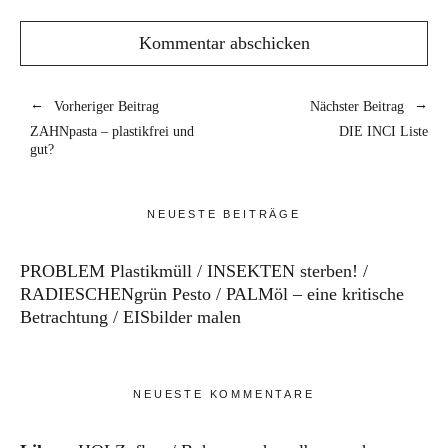
Vorheriger Beitrag
Nächster Beitrag
ZAHNpasta – plastikfrei und
DIE INCI Liste
gut?
NEUESTE BEITRÄGE
PROBLEM Plastikmüll
INSEKTEN sterben!
RADIESCHENgrün Pesto
PALMöl – eine kritische
Betrachtung
EISbilder malen
NEUESTE KOMMENTARE