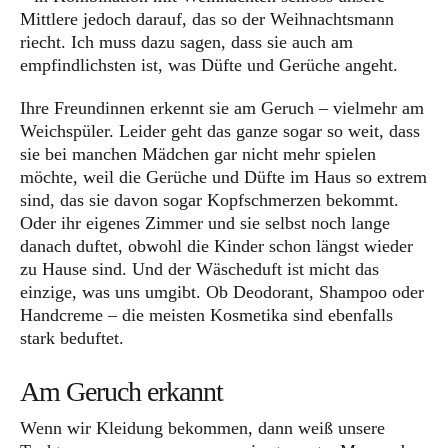
Mittlere jedoch darauf, das so der Weihnachtsmann
riecht. Ich muss dazu sagen, dass sie auch am
empfindlichsten ist, was Düfte und Gerüche angeht.
Ihre Freundinnen erkennt sie am Geruch – vielmehr am
Weichspüler. Leider geht das ganze sogar so weit, dass
sie bei manchen Mädchen gar nicht mehr spielen
möchte, weil die Gerüche und Düfte im Haus so extrem
sind, das sie davon sogar Kopfschmerzen bekommt.
Oder ihr eigenes Zimmer und sie selbst noch lange
danach duftet, obwohl die Kinder schon längst wieder
zu Hause sind. Und der Wäscheduft ist micht das
einzige, was uns umgibt. Ob Deodorant, Shampoo oder
Handcreme – die meisten Kosmetika sind ebenfalls
stark beduftet.
Am Geruch erkannt
Wenn wir Kleidung bekommen, dann weiß unsere