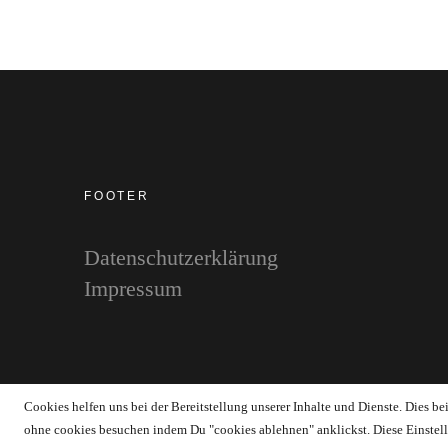
FOOTER
Datenschutzerklärung
Impressum
Copyright © 2026 WERTstoff.blog
Cookies helfen uns bei der Bereitstellung unserer Inhalte und Dienste. Dies b
ohne cookies besuchen indem Du "cookies ablehnen" anklickst. Diese Einstell