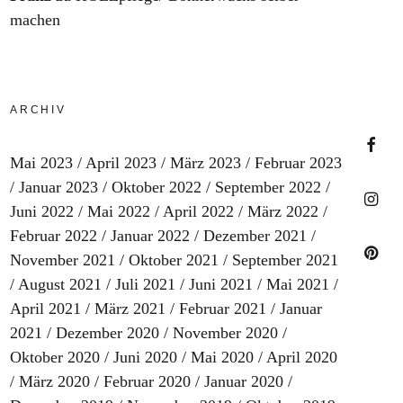
machen
ARCHIV
Mai 2023
April 2023
März 2023
Februar 2023
Faceb
Januar 2023
Oktober 2022
September 2022
Juni 2022
Mai 2022
April 2022
März 2022
Februar 2022
Januar 2022
Dezember 2021
Insta
November 2021
Oktober 2021
September 2021
August 2021
Juli 2021
Juni 2021
Mai 2021
Pinter
April 2021
März 2021
Februar 2021
Januar
2021
Dezember 2020
November 2020
Oktober 2020
Juni 2020
Mai 2020
April 2020
März 2020
Februar 2020
Januar 2020