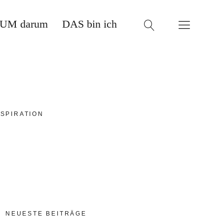
UM darum
DAS bin ich
SPIRATION
NEUESTE BEITRÄGE