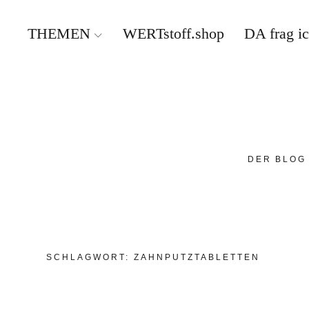
THEMEN
WERTstoff.shop
DA frag i
DER BLOG
SCHLAGWORT:
ZAHNPUTZTABLETTEN