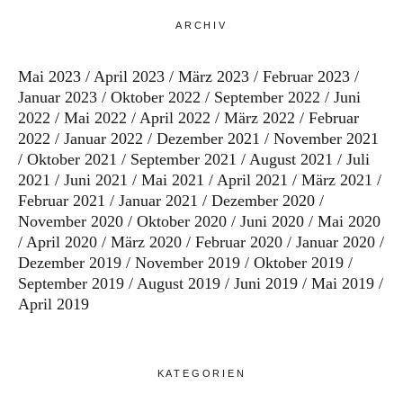
ARCHIV
Mai 2023
April 2023
März 2023
Februar 2023
Januar 2023
Oktober 2022
September 2022
Juni
2022
Mai 2022
April 2022
März 2022
Februar
2022
Januar 2022
Dezember 2021
November 2021
Oktober 2021
September 2021
August 2021
Juli
2021
Juni 2021
Mai 2021
April 2021
März 2021
Februar 2021
Januar 2021
Dezember 2020
November 2020
Oktober 2020
Juni 2020
Mai 2020
April 2020
März 2020
Februar 2020
Januar 2020
Dezember 2019
November 2019
Oktober 2019
September 2019
August 2019
Juni 2019
Mai 2019
April 2019
KATEGORIEN