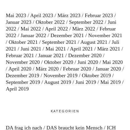
Mai 2023
April 2023
März 2023
Februar 2023
Januar 2023
Oktober 2022
September 2022
Juni
2022
Mai 2022
April 2022
März 2022
Februar
2022
Januar 2022
Dezember 2021
November 2021
Oktober 2021
September 2021
August 2021
Juli
2021
Juni 2021
Mai 2021
April 2021
März 2021
Februar 2021
Januar 2021
Dezember 2020
November 2020
Oktober 2020
Juni 2020
Mai 2020
April 2020
März 2020
Februar 2020
Januar 2020
Dezember 2019
November 2019
Oktober 2019
September 2019
August 2019
Juni 2019
Mai 2019
April 2019
KATEGORIEN
DA frag ich nach
DAS braucht kein Mensch
ICH